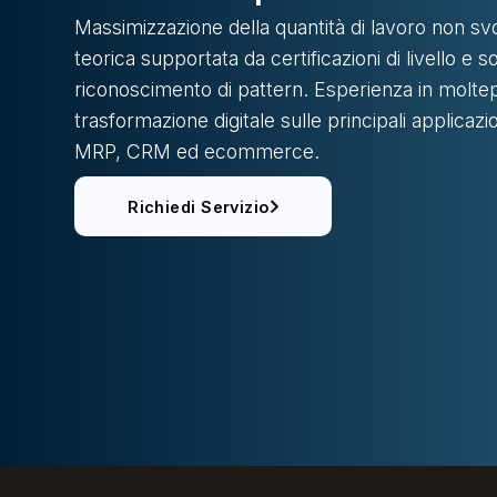
Massimizzazione della quantità di lavoro non sv
teorica supportata da certificazioni di livello e s
riconoscimento di pattern. Esperienza in moltepl
trasformazione digitale sulle principali applicazio
MRP, CRM ed ecommerce.
Richiedi Servizio