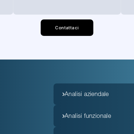
Contattaci
Analisi aziendale
Analisi funzionale