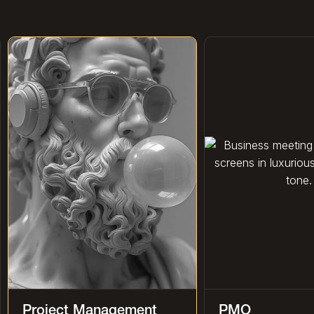
Project Management
PMO