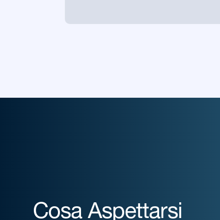
Cosa Aspettarsi