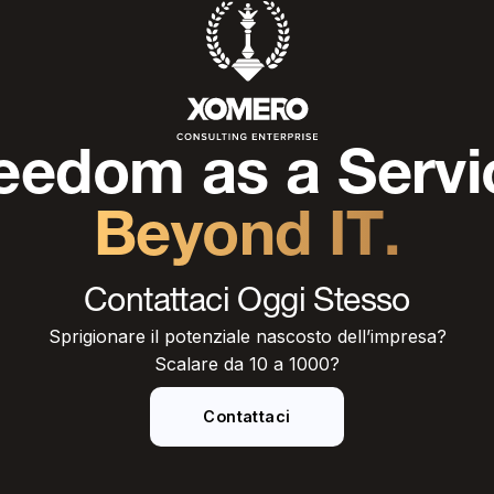
eedom as a Servi
Beyond IT.
Contattaci Oggi Stesso
Sprigionare il potenziale nascosto dell’impresa?
Scalare da 10 a 1000?
Contattaci